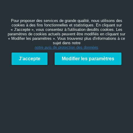
Pour proposer des services de grande qualité, nous utilisons des
cookies à des fins fonctionnelles et statistiques. En cliquant sur
« J'accepte », vous consentez à l'utilisation desdits cookies. Les
paramètres de cookies actuels peuvent être modifiés en cliquant sur
« Modifier les paramètres ». Vous trouverez plus d'informations à ce
sujet dans notre
notre avis de protection des données
J'accepte
Modifier les paramètres